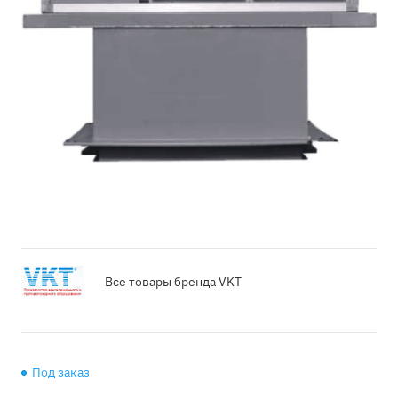
Все товары бренда VKT
Под заказ