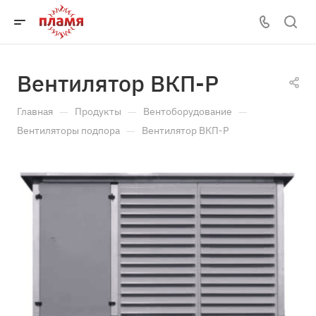
Вентилятор ВКП-Р
—
—
—
Главная
Продукты
Вентоборудование
—
Вентиляторы подпора
Вентилятор ВКП-Р