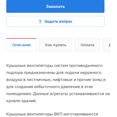
Заказать
Задать вопрос
Описание
Как купить
Оплата
Дос
Крышные вентиляторы систем противодымного
подпора предназначены для подачи наружного
воздуха в лестничные, лифтовые и прочие зоны и
для создания избыточного давления в этих
помещениях. Данные агрегаты устанавливаются на
кровле зданий.
Крышные вентиляторы ВКП изготавливаются