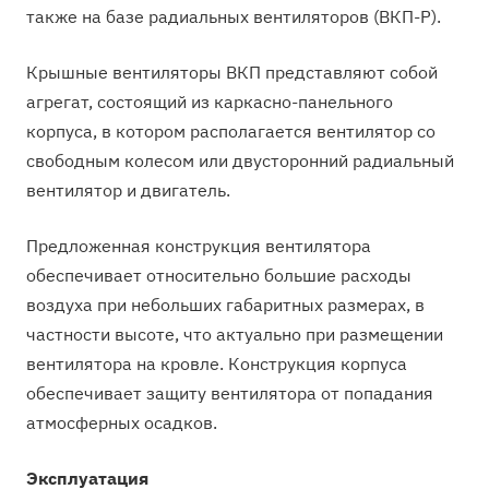
также на базе радиальных вентиляторов (ВКП-Р).
Крышные вентиляторы ВКП представляют собой
агрегат, состоящий из каркасно-панельного
корпуса, в котором располагается вентилятор со
свободным колесом или двусторонний радиальный
вентилятор и двигатель.
Предложенная конструкция вентилятора
обеспечивает относительно большие расходы
воздуха при небольших габаритных размерах, в
частности высоте, что актуально при размещении
вентилятора на кровле. Конструкция корпуса
обеспечивает защиту вентилятора от попадания
атмосферных осадков.
Эксплуатация