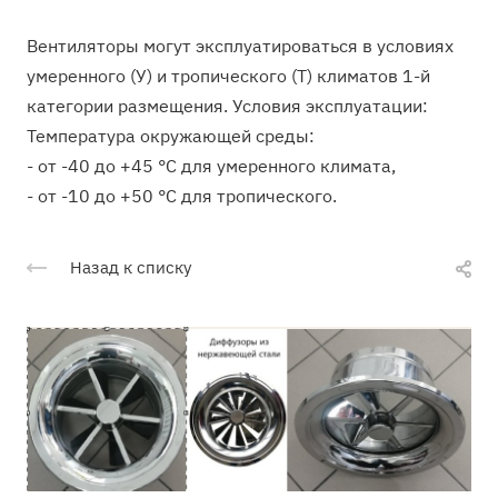
Вентиляторы могут эксплуатироваться в условиях
умеренного (У) и тропического (Т) климатов 1-й
категории размещения. Условия эксплуатации:
Температура окружающей среды:
- от -40 до +45 °С для умеренного климата,
- от -10 до +50 °С для тропического.
Назад к списку